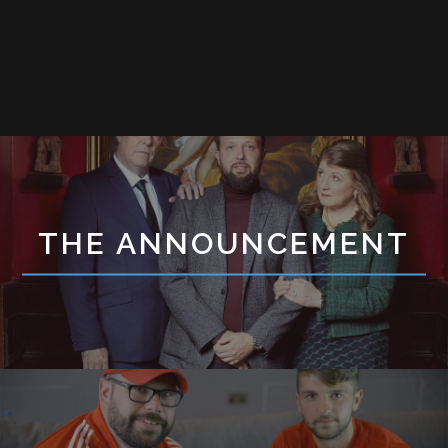
THE ANNOUNCEMENT