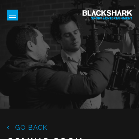
GO BACK