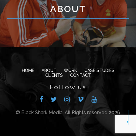
ABOUT
HOME
ABOUT
WORK
CASE STUDIES
CLIENTS
CONTACT
Follow us
© Black Shark Media. All Rights reserved 2026